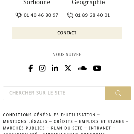
Sorbonne
Géographie
01 40 46 30 97
01 89 68 40 01
CONTACT
NOUS SUIVRE
CONDITIONS GÉNÉRALES D'UTILISATION
MENTIONS LÉGALES
CRÉDITS
EMPLOIS ET STAGES
MARCHÉS PUBLICS
PLAN DU SITE
INTRANET