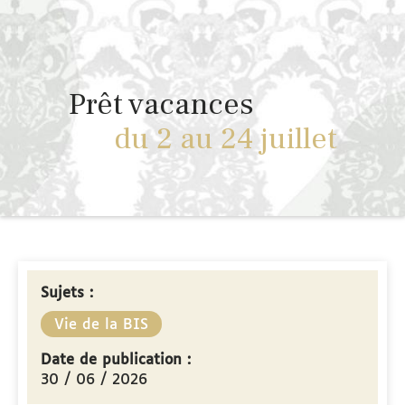
Prêt vacances
du 2 au 24 juillet
Sujets :
Vie de la BIS
Date de publication :
30 / 06 / 2026