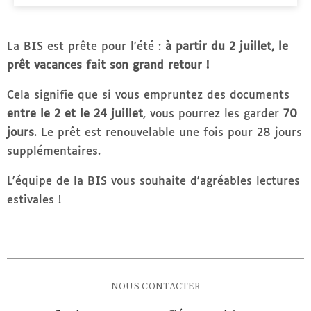
La BIS est prête pour l'été :
à partir du 2 juillet, le
prêt vacances fait son grand retour !
Cela signifie que si vous empruntez des documents
entre le 2 et le 24 juillet
, vous pourrez les garder
70
jours
. Le prêt est renouvelable une fois pour 28 jours
supplémentaires.
L'équipe de la BIS vous souhaite d'agréables lectures
estivales !
NOUS CONTACTER