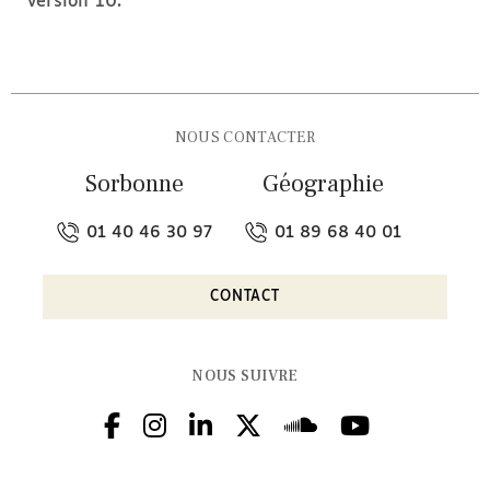
version 10.
NOUS CONTACTER
Sorbonne
Géographie
01 40 46 30 97
01 89 68 40 01
CONTACT
NOUS SUIVRE