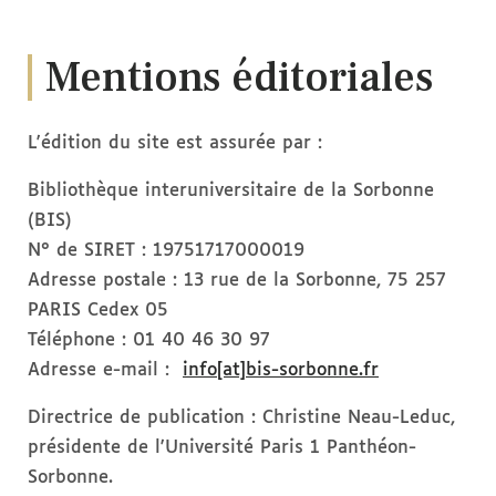
Mentions éditoriales
L'édition du site est assurée par :
Bibliothèque interuniversitaire de la Sorbonne
(BIS)
N° de SIRET : 19751717000019
Adresse postale : 13 rue de la Sorbonne, 75 257
PARIS Cedex 05
Téléphone : 01 40 46 30 97
Adresse e-mail :
info[at]bis-sorbonne.fr
Directrice de publication : Christine Neau-Leduc,
présidente de l'Université Paris 1 Panthéon-
Sorbonne.