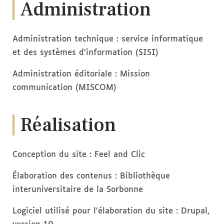
Administration
Administration technique : service informatique
et des systèmes d’information (SISI)
Administration éditoriale : Mission
communication (MISCOM)
Réalisation
Conception du site : Feel and Clic
Élaboration des contenus : Bibliothèque
interuniversitaire de la Sorbonne
Logiciel utilisé pour l’élaboration du site : Drupal,