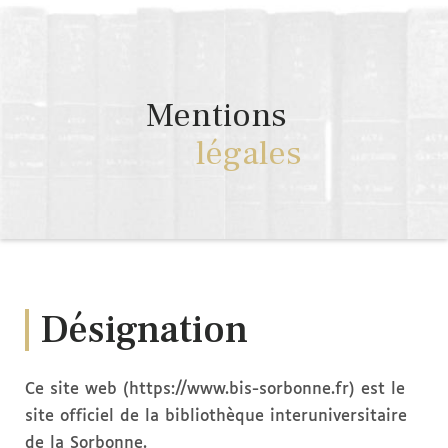
Mentions
légales
Désignation
Ce site web (https://www.bis-sorbonne.fr) est le
site officiel de la bibliothèque interuniversitaire
de la Sorbonne.