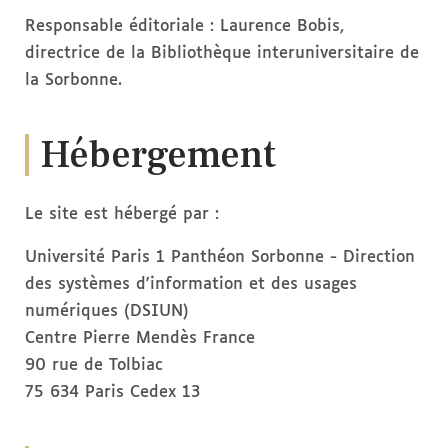
Responsable éditoriale : Laurence Bobis,
directrice de la Bibliothèque interuniversitaire de
la Sorbonne.
Hébergement
Le site est hébergé par :
Université Paris 1 Panthéon Sorbonne - Direction
des systèmes d'information et des usages
numériques (DSIUN)
Centre Pierre Mendès France
90 rue de Tolbiac
75 634 Paris Cedex 13