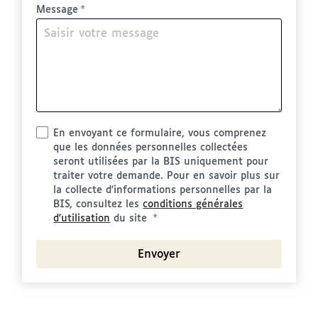
Message
En envoyant ce formulaire, vous comprenez
que les données personnelles collectées
seront utilisées par la BIS uniquement pour
traiter votre demande. Pour en savoir plus sur
la collecte d'informations personnelles par la
BIS, consultez les
conditions générales
d'utilisation
du site