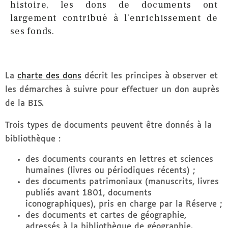
histoire, les dons de documents ont
largement contribué à l’enrichissement de
ses fonds.
La
charte des dons
décrit les principes à observer et
les démarches à suivre pour effectuer un don auprès
de la BIS.
Trois types de documents peuvent être donnés à la
bibliothèque :
des documents courants en lettres et sciences
humaines (livres ou périodiques récents) ;
des documents patrimoniaux (manuscrits, livres
publiés avant 1801, documents
iconographiques), pris en charge par la Réserve ;
des documents et cartes de géographie,
adressés à la bibliothèque de géographie.