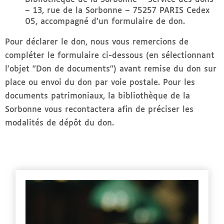
– 13, rue de la Sorbonne – 75257 PARIS Cedex
05, accompagné d’un formulaire de don.
Pour déclarer le don, nous vous remercions de
compléter le formulaire ci-dessous (en sélectionnant
l'objet "Don de documents") avant remise du don sur
place ou envoi du don par voie postale. Pour les
documents patrimoniaux, la bibliothèque de la
Sorbonne vous recontactera afin de préciser les
modalités de dépôt du don.
Image