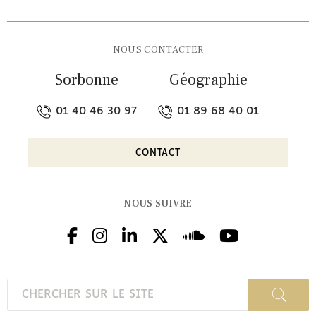
NOUS CONTACTER
Sorbonne
Géographie
01 40 46 30 97
01 89 68 40 01
CONTACT
NOUS SUIVRE