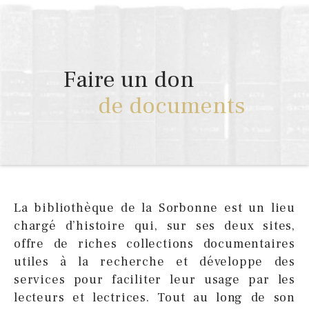
Faire un don
de documents
La bibliothèque de la Sorbonne est un lieu
chargé d’histoire qui, sur ses deux sites,
offre de riches collections documentaires
utiles à la recherche et développe des
services pour faciliter leur usage par les
lecteurs et lectrices. Tout au long de son