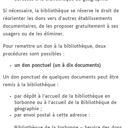
Si nécessaire, la bibliothèque se réserve le droit de
réorienter les dons vers d’autres établissements
documentaires, de les proposer gratuitement à ses
usagers ou de les éliminer.
Pour remettre un don à la bibliothèque, deux
procédures sont possibles :
un don ponctuel (un à dix documents)
Un don ponctuel de quelques documents peut être
remis à la bibliothèque :
par dépôt à l’accueil de la bibliothèque en
Sorbonne ou à l’accueil de la Bibliothèque de
géographie ;
par envoi postal à cette adresse :
Bibliothèque de la Sorbonne – Service des dons