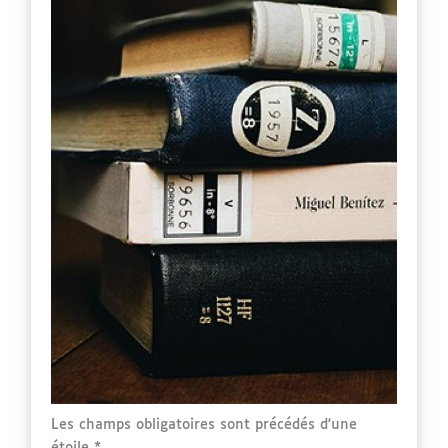
Formulaire
Les champs obligatoires sont précédés d'une
principal