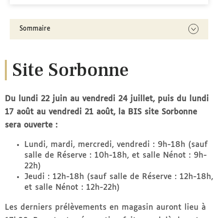
Sommaire
Site Sorbonne
Du lundi 22 juin au vendredi 24 juillet, puis du lundi
17 août au vendredi 21 août, la BIS site Sorbonne
sera ouverte :
Lundi, mardi, mercredi, vendredi : 9h-18h (sauf
salle de Réserve : 10h-18h, et salle Nénot : 9h-
22h)
Jeudi : 12h-18h (sauf salle de Réserve : 12h-18h,
et salle Nénot : 12h-22h)
Les derniers prélèvements en magasin auront lieu à