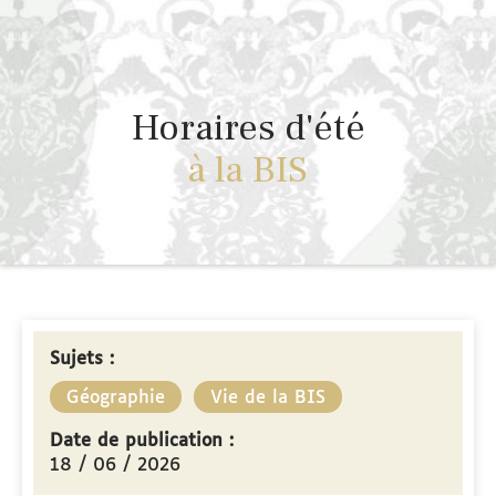
Horaires d'été
à la BIS
Sujets :
Géographie
Vie de la BIS
Date de publication :
18 / 06 / 2026