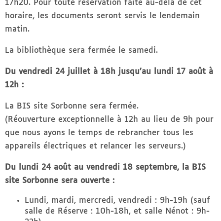
17h20. Pour toute réservation faite au-delà de cet
horaire, les documents seront servis le lendemain
matin.
La bibliothèque sera fermée le samedi.
Du vendredi 24 juillet à 18h jusqu’au lundi 17 août à
12h :
La BIS site Sorbonne sera fermée.
(Réouverture exceptionnelle à 12h au lieu de 9h pour
que nous ayons le temps de rebrancher tous les
appareils électriques et relancer les serveurs.)
Du lundi 24 août au vendredi 18 septembre, la BIS
site Sorbonne sera ouverte :
Lundi, mardi, mercredi, vendredi : 9h-19h (sauf
salle de Réserve : 10h-18h, et salle Nénot : 9h-