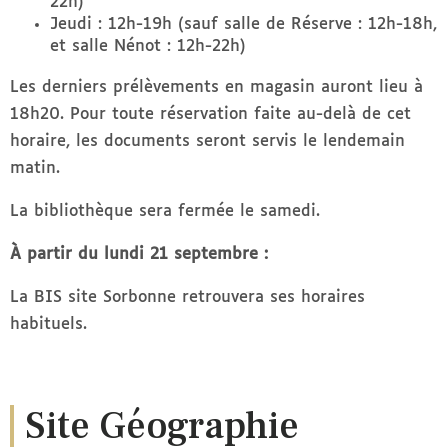
22h)
Jeudi : 12h-19h (sauf salle de Réserve : 12h-18h,
et salle Nénot : 12h-22h)
Les derniers prélèvements en magasin auront lieu à
18h20. Pour toute réservation faite au-delà de cet
horaire, les documents seront servis le lendemain
matin.
La bibliothèque sera fermée le samedi.
À partir du lundi 21 septembre :
La BIS site Sorbonne retrouvera ses horaires
habituels.
Site Géographie