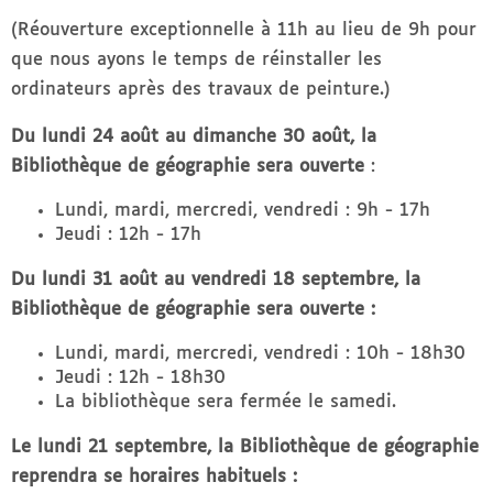
(Réouverture exceptionnelle à 11h au lieu de 9h pour
que nous ayons le temps de réinstaller les
ordinateurs après des travaux de peinture.)
Du lundi 24 août au dimanche 30 août, la
Bibliothèque de géographie sera ouverte
:
Lundi, mardi, mercredi, vendredi : 9h - 17h
Jeudi : 12h - 17h
Du lundi 31 août au vendredi 18 septembre, la
Bibliothèque de géographie sera ouverte :
Lundi, mardi, mercredi, vendredi : 10h - 18h30
Jeudi : 12h - 18h30
La bibliothèque sera fermée le samedi.
Le lundi 21 septembre, la Bibliothèque de géographie
reprendra se horaires habituels :