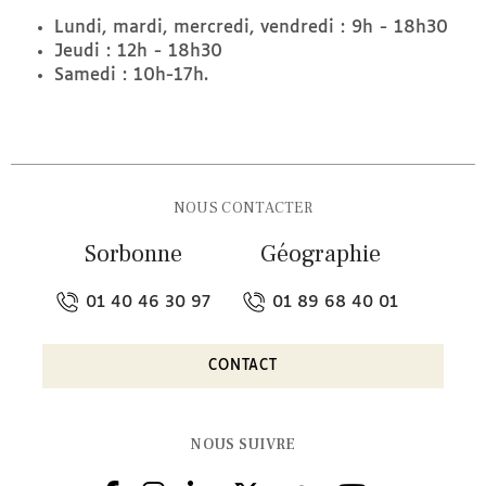
Lundi, mardi, mercredi, vendredi : 9h - 18h30
Jeudi : 12h - 18h30
Samedi : 10h-17h.
NOUS CONTACTER
Sorbonne
Géographie
01 40 46 30 97
01 89 68 40 01
CONTACT
NOUS SUIVRE