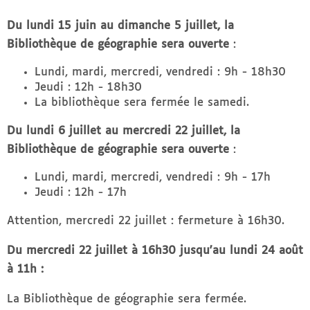
Du lundi 15 juin au dimanche 5 juillet, la
Bibliothèque de géographie sera ouverte
:
Lundi, mardi, mercredi, vendredi : 9h - 18h30
Jeudi : 12h - 18h30
La bibliothèque sera fermée le samedi.
Du lundi 6 juillet au mercredi 22 juillet, la
Bibliothèque de géographie sera ouverte
:
Lundi, mardi, mercredi, vendredi : 9h - 17h
Jeudi : 12h - 17h
Attention, mercredi 22 juillet : fermeture à 16h30.
Du mercredi 22 juillet à 16h30 jusqu'au lundi 24 août
à 11h :
La Bibliothèque de géographie sera fermée.