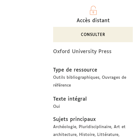
Accès distant
CONSULTER
Oxford University Press
Type de ressource
Outils bibliographiques
Ouvrages de
référence
Texte intégral
Oui
Sujets principaux
Archéologie
Pluridisciplinaire
Art et
architecture
Histoire
Littérature