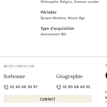
Philosophie
Religion
Sciences sociales
Périodes
Époque Moderne
Moyen Âge
Type d'acquisition
Abonnement BIS
NOUS CONTACTER
Sorbonne
Géographie
01 40 46 30 97
01 89 68 40 01
CONTACT