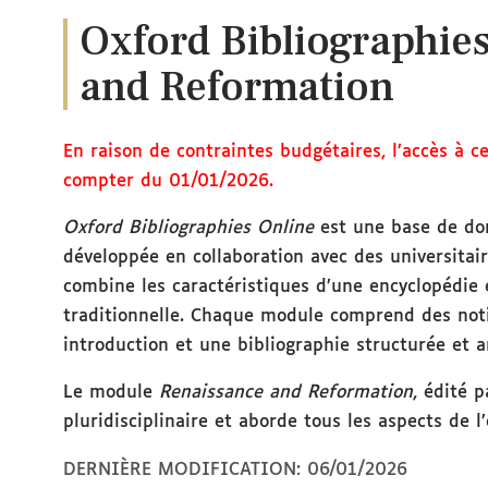
Oxford Bibliographies
and Reformation
En raison de contraintes budgétaires, l’accès à c
compter du 01/01/2026.
Oxford Bibliographies Online
est une base de don
développée en collaboration avec des universitaire
combine les caractéristiques d’une encyclopédie 
traditionnelle. Chaque module comprend des not
introduction et une bibliographie structurée et a
Le module
Renaissance and Reformation
, édité 
pluridisciplinaire et aborde tous les aspects de l
DERNIÈRE MODIFICATION: 06/01/2026