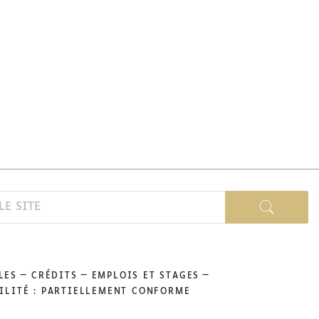
LES
CRÉDITS
EMPLOIS ET STAGES
ILITÉ : PARTIELLEMENT CONFORME