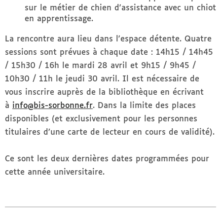
sur le métier de chien d'assistance avec un chiot
en apprentissage.
La rencontre aura lieu dans l'espace détente. Quatre
sessions sont prévues à chaque date : 14h15 / 14h45
/ 15h30 / 16h le mardi 28 avril et 9h15 / 9h45 /
10h30 / 11h le jeudi 30 avril.
Il est nécessaire de
vous inscrire auprès de la bibliothèque en écrivant
à
info@bis-sorbonne.fr
. Dans la limite des places
disponibles (et exclusivement pour les personnes
titulaires d’une carte de lecteur en cours de validité).
Ce sont les deux dernières dates programmées pour
cette année universitaire.