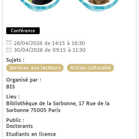
Conférence
28/04/2026 de 14:15 à 16:30
30/04/2026 de 09:15 à 11:30
Sujets :
Services aux lecteurs
Action culturelle
Organisé par :
BIS
Lieu :
Bibliothèque de la Sorbonne, 17 Rue de la
Sorbonne 75005 Paris
Public :
Doctorants
Etudiants en licence