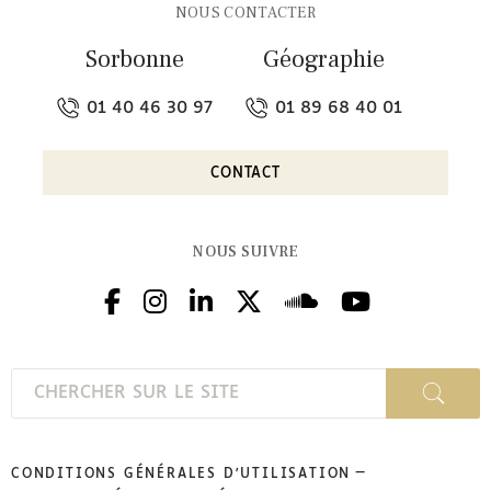
NOUS CONTACTER
Sorbonne
Géographie
01 40 46 30 97
01 89 68 40 01
CONTACT
NOUS SUIVRE
CONDITIONS GÉNÉRALES D'UTILISATION